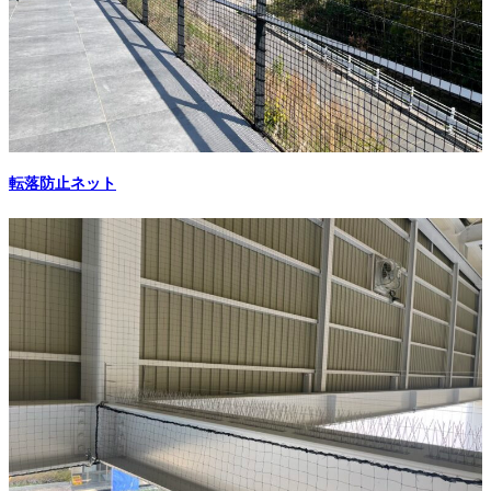
転落防止ネット