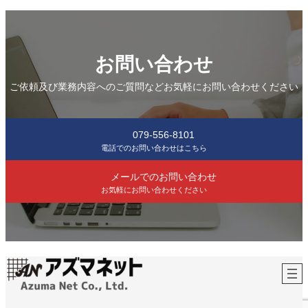
お問い合わせ
ご依頼及び業務内容へのご質問などお気軽にお問い合わせください
079-556-8101
電話でのお問い合わせはこちら
メールでのお問い合わせ
お気軽にお問い合わせください