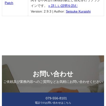
Patch
インです。
» 詳しい説明を読む
Version: 2.9.3
|
Author:
Seisuke Kuraishi
お問い合わせ
ご依頼及び業務内容へのご質問などお気軽にお問い合わせください
079-556-8101
電話でのお問い合わせはこちら