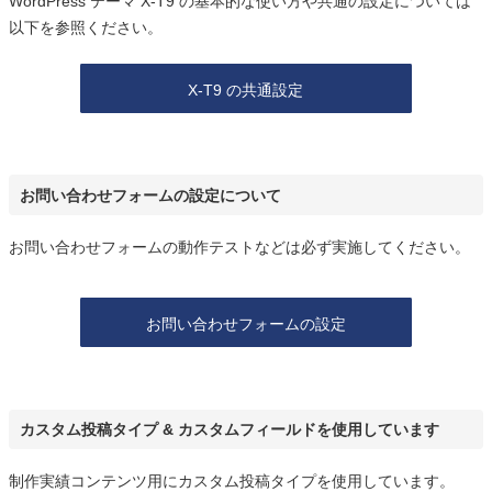
WordPress テーマ X-T9 の基本的な使い方や共通の設定については
以下を参照ください。
X-T9 の共通設定
お問い合わせフォームの設定について
お問い合わせフォームの動作テストなどは必ず実施してください。
お問い合わせ
フォームの設定
カスタム投稿タイプ & カスタムフィールドを使用しています
制作実績コンテンツ用にカスタム投稿タイプを使用しています。