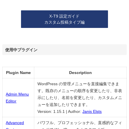
X-T9 設定ガイド
カスタム投稿タイプ編
使用中プラグイン
Plugin Name
Description
WordPress の管理メニューを直接編集できま
す。既存のメニューの順序を変更したり、非表
Admin Menu
示にしたり、名前を変更したり、カスタムメニ
Editor
ューを追加したりできます。
Version: 1.15.1
|
Author:
Janis Elsts
Advanced
パワフル、プロフェッショナル、直感的なフィ